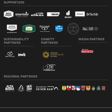
SUPPORTERS
SUSTAINABILITY
CHARITY
MEDIA
PARTNER
PARTNERS
PARTNERS
REGIONAL
PARTNERS