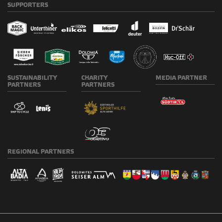
SUPPORTERS
SUSTAINABILITY
CHARITY
MEDIA
PARTNER
PARTNERS
PARTNERS
REGIONAL
PARTNERS