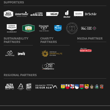
SUPPORTERS
SUSTAINABILITY
CHARITY
MEDIA
PARTNER
PARTNERS
PARTNERS
REGIONAL
PARTNERS