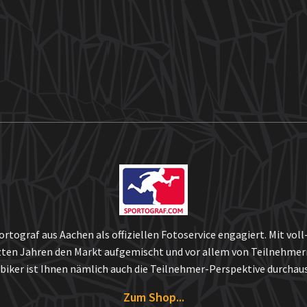
tograf aus Aachen als offiziellen Fotoservice engagiert. Mit vol
tzten Jahren den Markt aufgemischt und vor allem von Teilnehmer
iker ist Ihnen nämlich auch die Teilnehmer-Perspektive durchaus
Zum Shop...