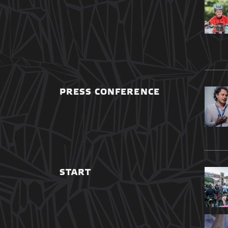
PRESS CONFERENCE
START