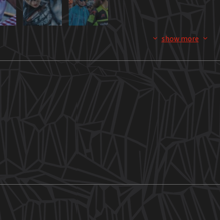
show more