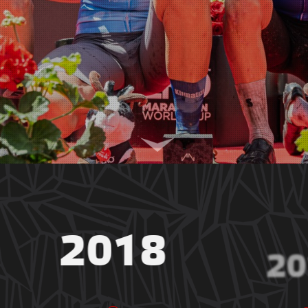
2018
20