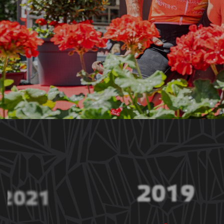
2019
2021