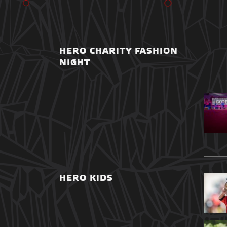
HERO CHARITY FASHION
NIGHT
HERO KIDS