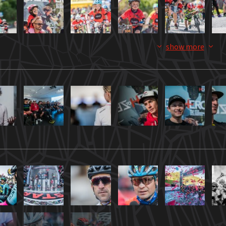
show more