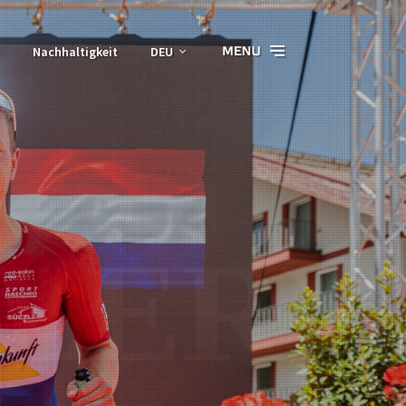
Nachhaltigkeit
DEU