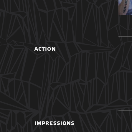
ACTION
IMPRESSIONS