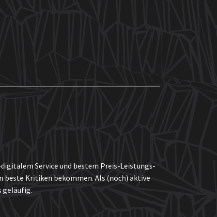
l-digitalem Service und bestem Preis-Leistungs-
n beste Kritiken bekommen. Als (noch) aktive
 geläufig.