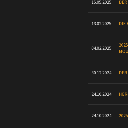
15.05.2025
DER
13.02.2025
DIE
202
04.02.2025
MOU
30.12.2024
DER
24.10.2024
HER
24.10.2024
202