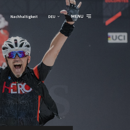
Nachhaltigkeit
DEU