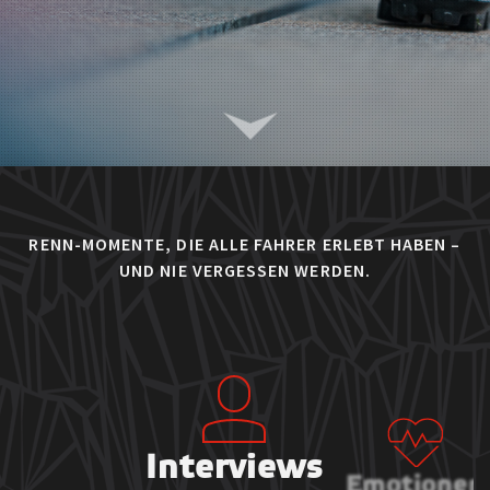
RENN-MOMENTE, DIE ALLE FAHRER ERLEBT HABEN –
UND NIE VERGESSEN WERDEN.
Interviews
Emotionen