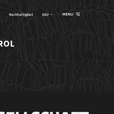
Nachhaltigkeit
DEU
ROL