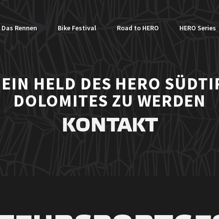
Das Rennen
Bike Festival
Road to HERO
HERO Series
 EIN HELD DES HERO SÜDTI
DOLOMITES ZU WERDEN
KONTAKT