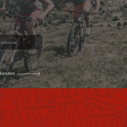
Senden