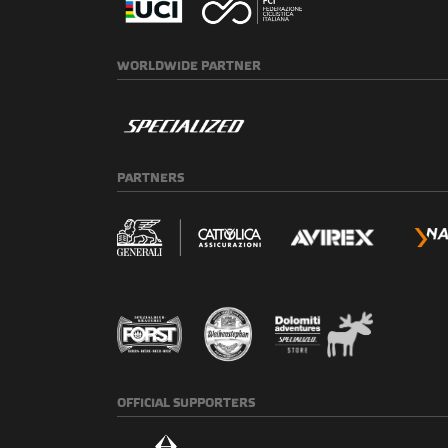
WORLDWIDE
PARTNER
PARTNERS
OFFICIAL
SUPPORTERS