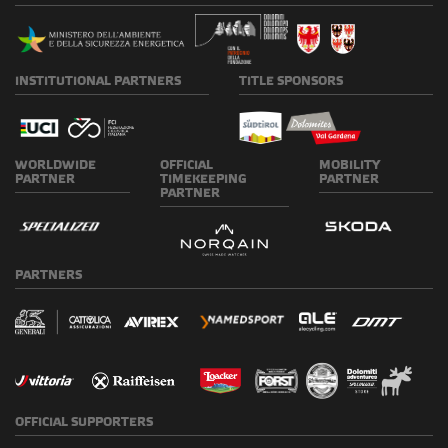
OFFICIAL
SUPPORTERS
SUPPORTERS
SUSTAINABILITY
CHARITY
MEDIA
PARTNER
PARTNERS
PARTNERS