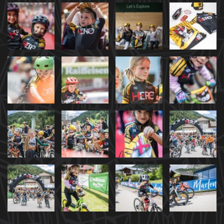
show more