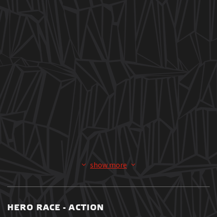
show more
HERO RACE - ACTION