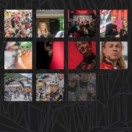
show more