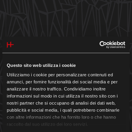
Questo sito web utilizza i cookie
Utilizziamo i cookie per personalizzare contenuti ed
annunci, per fornire funzionalità dei social media e per
analizzare il nostro traffico. Condividiamo inoltre
informazioni sul modo in cui utilizza il nostro sito con i
nostri partner che si occupano di analisi dei dati web,
pubblicità e social media, i quali potrebbero combinarle
show more
con altre informazioni che ha fornito loro o che hanno
raccolto dal suo utilizzo dei loro servizi.