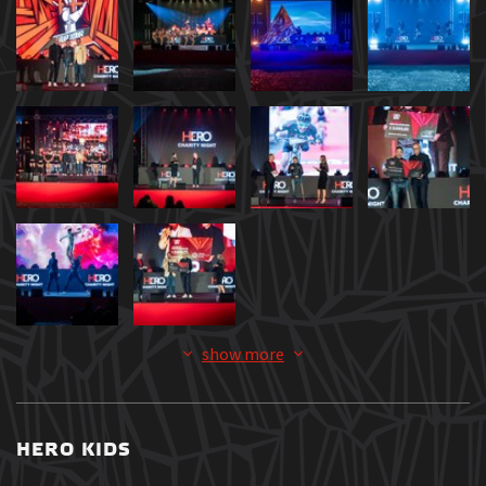
show more
HERO KIDS