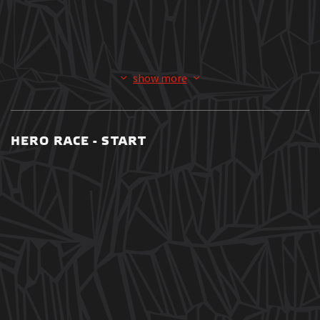
HERO RACE - START