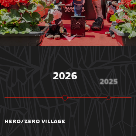
2026
2025
HERO/ZERO VILLAGE