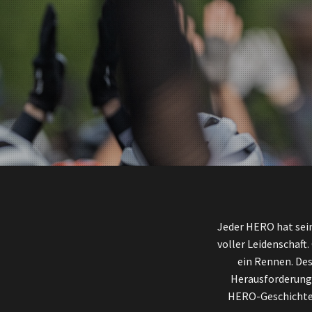
Jeder HERO hat sei
voller Leidenschaft
ein Rennen. Des
Herausforderung u
HERO-Geschichte?