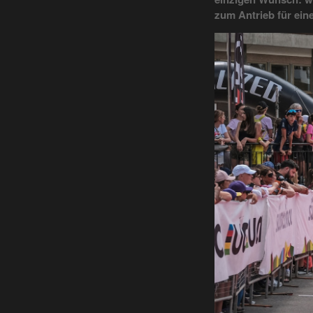
zum Antrieb für ein