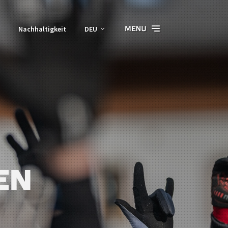
Nachhaltigkeit
DEU
EN