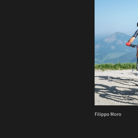
Filippo Moro